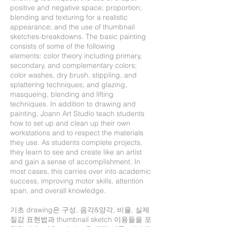
positive and negative space; proportion;
blending and texturing for a realistic
appearance; and the use of thumbnail
sketches-breakdowns. The basic painting
consists of some of the following
elements: color theory including primary,
secondary, and complementary colors;
color washes, dry brush, stippling, and
splattering techniques; and glazing,
masqueing, blending and lifting
techniques. In addition to drawing and
painting, Joann Art Studio teach students
how to set up and clean up their own
workstations and to respect the materials
they use. As students complete projects,
they learn to see and create like an artist
and gain a sense of accomplishment. In
most cases, this carries over into academic
success, improving motor skills, attention
span, and overall knowledge.
기초 drawing은 구성, 음각&양각, 비율, 실제
질감 표현법과 thumbnail sketch 이용들을 포