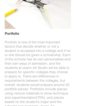
Portfolio
Portfolio is one of the most important
factors that decide whether or not a
student is accepted into a college and if he
or she should be given a scholarship. Each
of the schools has its own personalities and
their own ways of admission, and the
students at Joann Art Studio will be able to
prepare for specific colleges they choose
to apply to. There are differences in
requirements between the colleges, but
overall, students would prepare around 20
portfolio pieces. Portfolios include pieces
using various materials to show technique
and experimentation(70%), and pieces
based on the student's major and the