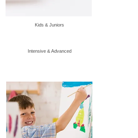
Kids & Juniors
Intensive & Advanced