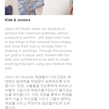
Kids & Juniors
Joann Art Studio wants our students to
achieve their maximum potential, without
pressure to perform. JAS teach them how
to see things in their simplest forms-shape,
and show them how to recreate them in
drawing or paintings. Through this process,
our goal is to equip each student with the
skills and confidence to be able to create
anything they want, using any medium they
wish.
Joann Art Studio는 학생들이 가지고있는 최
대한의 잠재력을 부담없이 성취하도록 도와
줍니다. 또한, 사물들을 단순화하게 바라보고
어떻게 그림으로 재창조할수있는지 볼수있는
눈을 띄어줍니다. 이런 과정을 통해서 학생들
에게 기술고 자신감을 가지고 그들이 원하는
재료를 가지고 무엇이든 창조할수있게 도와
줍니다.